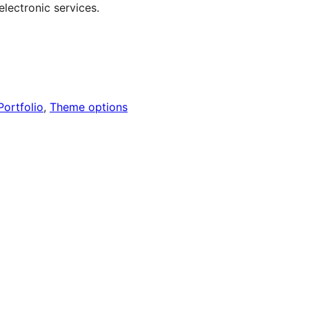
electronic services.
Portfolio
, 
Theme options