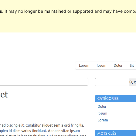
s
. It may no longer be maintained or supported and may have compat