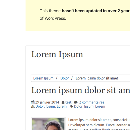
This theme
hasn’t been updated in over 2 year
of WordPress.